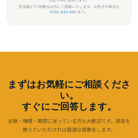
対応のみに使用します。
担当者より1営業日以内にご連絡いたします。お急ぎの場合は
0120-933-992
まで。
まずはお気軽にご相談くださ
い。
すぐにご回答します。
台数・機種・期間に迷っている方も大歓迎です。用途を
教えていただければ最適な提案をします。