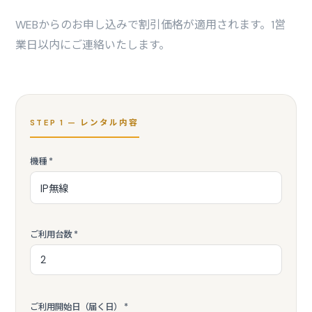
WEBからのお申し込みで割引価格が適用されます。1営
業日以内にご連絡いたします。
STEP 1 — レンタル内容
機種 *
ご利用台数 *
ご利用開始日（届く日） *