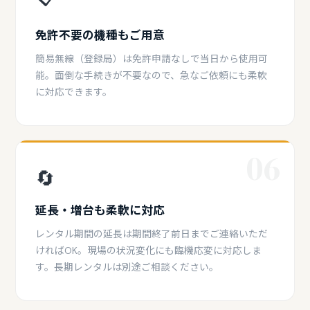
免許不要の機種もご用意
簡易無線（登録局）は免許申請なしで当日から使用可
能。面倒な手続きが不要なので、急なご依頼にも柔軟
に対応できます。
06
🔄
延長・増台も柔軟に対応
レンタル期間の延長は期間終了前日までご連絡いただ
ければOK。現場の状況変化にも臨機応変に対応しま
す。長期レンタルは別途ご相談ください。