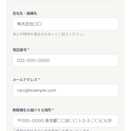
会社名・組織名
法人や団体の場合はなるべくご記入ください。
電話番号 *
メールアドレス *
無線機をお届けする場所 *