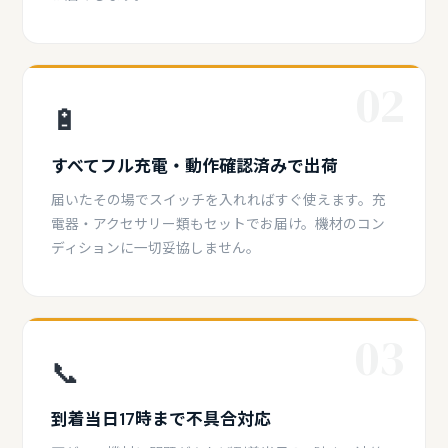
02
🔋
すべてフル充電・動作確認済みで出荷
届いたその場でスイッチを入れればすぐ使えます。充
電器・アクセサリー類もセットでお届け。機材のコン
ディションに一切妥協しません。
03
📞
到着当日17時まで不具合対応