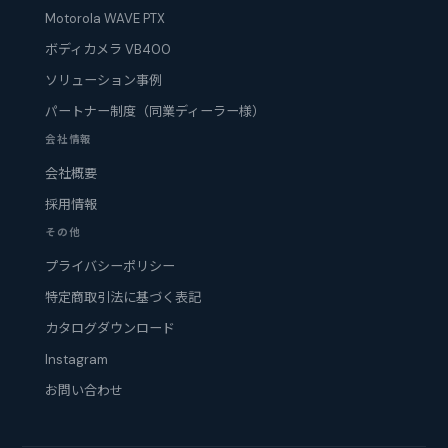
Motorola WAVE PTX
ボディカメラ VB400
ソリューション事例
パートナー制度（同業ディーラー様）
会社情報
会社概要
採用情報
その他
プライバシーポリシー
特定商取引法に基づく表記
カタログダウンロード
Instagram
お問い合わせ