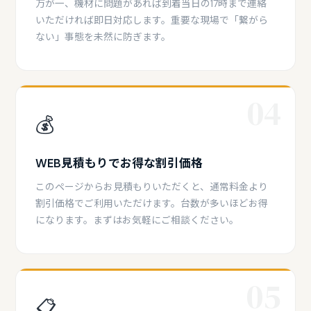
万が一、機材に問題があれば到着当日の17時まで連絡
いただければ即日対応します。重要な現場で「繋がら
ない」事態を未然に防ぎます。
04
💰
WEB見積もりでお得な割引価格
このページからお見積もりいただくと、通常料金より
割引価格でご利用いただけます。台数が多いほどお得
になります。まずはお気軽にご相談ください。
05
📋