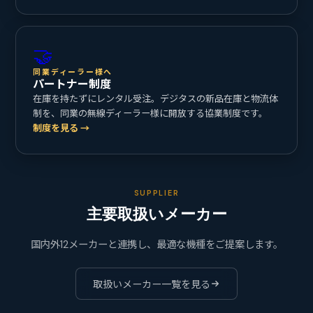
🤝
同業ディーラー様へ
パートナー制度
在庫を持たずにレンタル受注。デジタスの新品在庫と物流体
制を、同業の無線ディーラー様に開放する協業制度です。
制度を見る →
SUPPLIER
主要取扱いメーカー
国内外12メーカーと連携し、最適な機種をご提案します。
取扱いメーカー一覧を見る