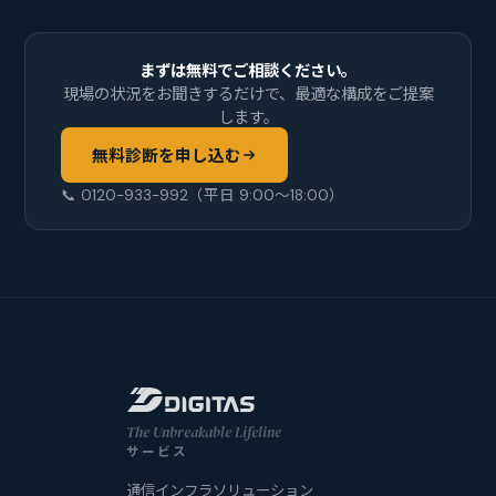
まずは無料でご相談ください。
現場の状況をお聞きするだけで、最適な構成をご提案
します。
無料診断を申し込む
📞 0120-933-992（平日 9:00〜18:00）
The Unbreakable Lifeline
サービス
通信インフラソリューション