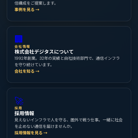
信構成をご提案します。
事例を見る →
🏢
会社情報
株式会社デジタスについて
1992年創業。32年の実績と自社技術部門で、通信インフラ
を守り続けています。
会社を知る →
🚀
採用
採用情報
見えないインフラで人を守る、圏外で戦う仕事。一緒に社会
を止めない通信を届けませんか。
採用情報を見る →