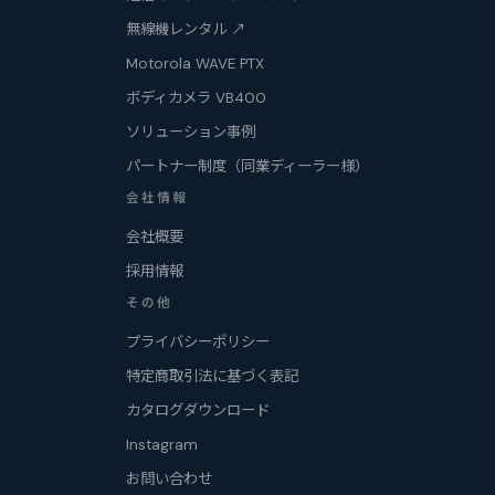
無線機レンタル ↗
Motorola WAVE PTX
ボディカメラ VB400
ソリューション事例
パートナー制度（同業ディーラー様）
会社情報
会社概要
採用情報
その他
プライバシーポリシー
特定商取引法に基づく表記
カタログダウンロード
Instagram
お問い合わせ